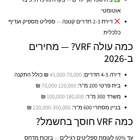
אוטומטי
דירת 2-3 חדרים קטנה
— ספליט מספיק ועדיף
כלכלית
כמה עולה VRF? — מחירים
ב-2026
דירה 4-5 חדרים:
45,000-70,000 ₪ כולל התקנה
בית פרטי 200 מ"ר:
70,000-120,000 ₪
משרד 300 מ"ר:
100,000-180,000 ₪
בניין מסחרי 600 מ"ר:
220,000-350,000 ₪
כמה VRF חוסך בחשמל?
עד 60%
לעומת ספליטים רגילים — בזכות מדחס