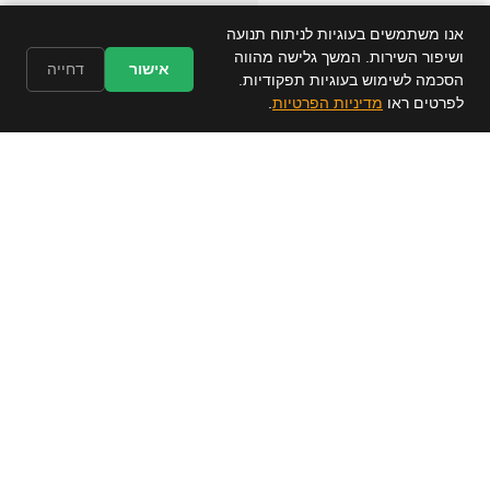
אנו משתמשים בעוגיות לניתוח תנועה
ושיפור השירות. המשך גלישה מהווה
אישור
דחייה
הסכמה לשימוש בעוגיות תפקודיות.
✕
קבל הצעת מחיר חינם
לפרטים ראו
מדיניות הפרטיות
.