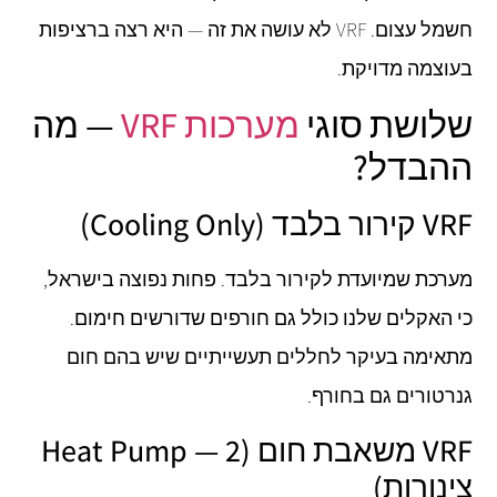
חשמל עצום. VRF לא עושה את זה — היא רצה ברציפות
בעוצמה מדויקת.
שלושת סוגי
מערכות VRF
— מה
ההבדל?
VRF קירור בלבד (Cooling Only)
מערכת שמיועדת לקירור בלבד. פחות נפוצה בישראל,
כי האקלים שלנו כולל גם חורפים שדורשים חימום.
מתאימה בעיקר לחללים תעשייתיים שיש בהם חום
גנרטורים גם בחורף.
VRF משאבת חום (Heat Pump — 2
צינורות)