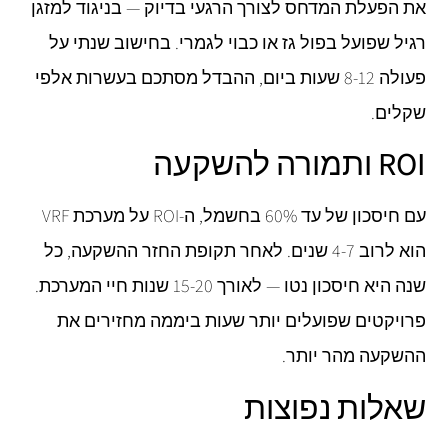
את הפעלת המדחס לצורך הרגעי בדיוק — בניגוד למזגן
רגיל שפועל בפול גז או כבוי לגמרי. בחישוב שנתי על
פעולה 8-12 שעות ביום, ההבדל מסתכם בעשרות אלפי
שקלים.
ROI ותמורה להשקעה
עם חיסכון של עד 60% בחשמל, ה-ROI על מערכת VRF
הוא לרוב 4-7 שנים. לאחר תקופת החזר ההשקעה, כל
שנה היא חיסכון נטו — לאורך 15-20 שנות חיי המערכת.
פרויקטים שפועלים יותר שעות ביממה מחזירים את
ההשקעה מהר יותר.
שאלות נפוצות