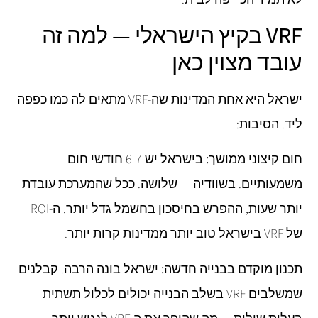
VRF בקיץ הישראלי — למה זה
עובד מצוין כאן
ישראל היא אחת המדינות שה-VRF מתאים לה כמו כפפה
ליד. הסיבות:
חום קיצוני ממושך:
בישראל יש 6-7 חודשי חום
משמעותיים. בשוודיה — שלושה. ככל שהמערכת עובדת
יותר שעות, ההפרש בחיסכון בחשמל גדל יותר. ה-ROI
של VRF בישראל טוב יותר ממדינות קרות יותר.
תכנון מוקדם בבנייה חדשה:
ישראל בונה הרבה. קבלנים
שמשלבים VRF בשלב הבנייה יכולים לכלול תשתית