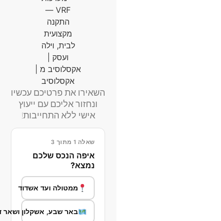
השאירו את פרטיכם עכשיו
ונחזור אליכם עם ייעוץ
אישי ללא התחייבות!
שאלה 1 מתוך 3
איפה הנכס שלכם
נמצא?
ממטולה ועד אשדוד
באר שבע, אשקלון ושאר ד