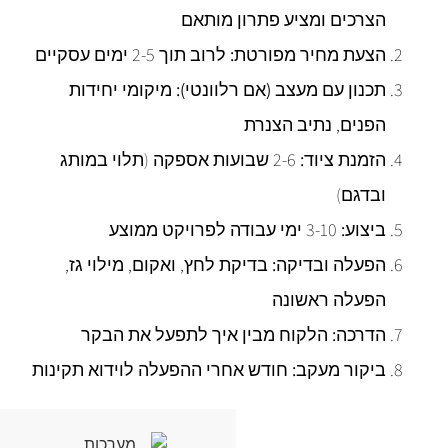
הצרכים ומציע פתרון מותאם
הצעת מחיר מפורטת:
לרוב תוך 2-5 ימים עסקיים
תכנון עם מעצב (אם רלוונטי):
מיקומי יחידות
הפנים, נתיב הצנרת
הזמנת ציוד:
2-6 שבועות אספקה (תלוי במותג
ובדגם)
ביצוע:
3-10 ימי עבודה לפרויקט ממוצע
הפעלה ובדיקה:
בדיקת לחץ, ואקום, מילוי גז,
הפעלה ראשונה
הדרכה:
הלקוח מבין איך לתפעל את הבקר
ביקור מעקב:
חודש אחרי ההפעלה לוידוא תקינות