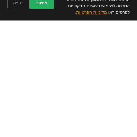
אישור
דחייה
הסכמה לשימוש בעוגיות תפקודיות.
✕
📋 קבל הצעת מחיר חינם
לפרטים ראו
מדיניות הפרטיות
.