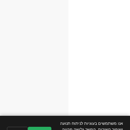
אנו משתמשים בעוגיות לניתוח תנועה
ושיפור השירות. המשך גלישה מהווה