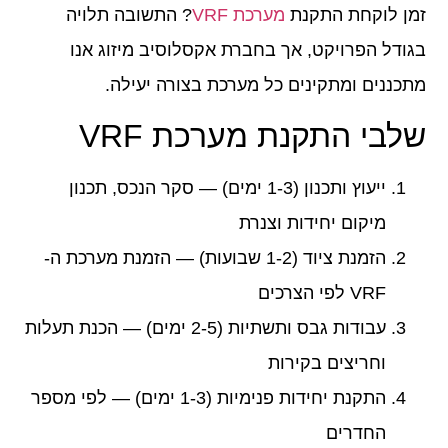
זמן לוקחת התקנת
מערכת VRF
?
התשובה תלויה
בגודל הפרויקט, אך בחברת אקסלוסיב מיזוג אנו
מתכננים ומתקינים כל מערכת בצורה יעילה.
שלבי התקנת מערכת VRF
ייעוץ ותכנון
(1-3 ימים) — סקר הנכס, תכנון
מיקום יחידות וצנרת
הזמנת ציוד
(1-2 שבועות) — הזמנת מערכת ה-
VRF לפי הצרכים
עבודות גבס ותשתיות
(2-5 ימים) — הכנת תעלות
וחריצים בקירות
התקנת יחידות פנימיות
(1-3 ימים) — לפי מספר
החדרים