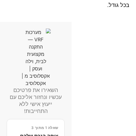
בכל גודל.
השאירו את פרטיכם
עכשיו ונחזור אליכם עם
ייעוץ אישי ללא
התחייבות!
שאלה 1 מתוך 3