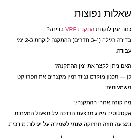
שאלות נפוצות
כמה זמן לוקחת
התקנת VRF
בדירה?
בדירה רגילה (3-4 חדרים) ההתקנה לוקחת 2-3 ימי
עבודה.
האם ניתן לקצר את זמן ההתקנה?
כן — תכנון מוקדם וציוד זמין מקצרים את הפרויקט
משמעותית.
מה קורה אחרי ההתקנה?
אקסלוסיב מיזוג מבצעת הדרכה על תפעול המערכת
ומציעה חוזה תחזוקה שנתי לשמירה על יעילות מירבית.