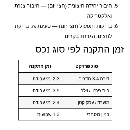
חיבור יחידה חיצונית
(חצי יום) — חיבור צנרת
ואלקטריקה
בדיקות ותפעול
(חצי יום) — טעינת גז, בדיקת
לחצים, הגדרת בקרים
זמן התקנה לפי סוג נכס
סוג פרויקט
זמן התקנה
דירה 3-4 חדרים
2-3 ימי עבודה
בית פרטי / וילה
3-5 ימי עבודה
משרד / עסק קטן
2-4 ימי עבודה
בניין מסחרי
1-3 שבועות