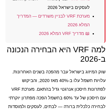
לעסקים בישראל 2026
מערכת VRF לבניין משרדים — המדריך
המלא 2026
📖 מדריך VRF המלא 2026
למה VRF היא הבחירה הנכונה
ב-2026
שוק המיזוג בישראל עבר מהפכה בשנים האחרונות.
עלויות חשמל עלו ב-40% מאז 2020, והביקוש
לפתרונות חיסכון אנרגטי גדל בהתאם. מערכת VRF
עם חיסכון של עד 60% בחשמל הפכה מפתרון יוקרתי
לבחירה כלכלית ברורה — לבתים, לעסקים ולמוסדות