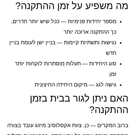
מה משפיע על זמן ההתקנה?
מספר יחידות פנימיות
— ככל שיש יותר חדרים,
כך ההתקנה ארוכה יותר
נגישות ותשתיות קיימות
— בניין ישן לעומת בניין
חדש
סוג היחידות
— תעלות מוסתרות לוקחות יותר
זמן
גישה לגג
— מיקום היחידה החיצונית
האם ניתן לגור בבית בזמן
ההתקנה?
ברוב המקרים —
כן
. צוות אקסלוסיב מיזוג עובד בצורה